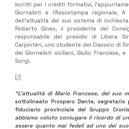
iscritti per i crediti formativi, l’appunta
Giornalisti e l’Assostampa regionale. 
dell’attualità del suo sistema di inchiest
Roberto Ginex, il presidente del Consig
responsabile del presidio di Libera Sir
Carpinteri, uno studente del Classico di Si
dei Giornalisti siciliani, Giulio Francese,
Sorgi.
[/]
“L’attualità di Mario Francese, del suo
sottolineato Prospero Dente, segretario 
fiduciario provinciale del Gruppo Cro
abbiamo voluto coniugare il ricordo di un 
essere quanto mai fedeli ad uno dei suo