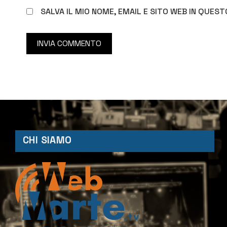
SALVA IL MIO NOME, EMAIL E SITO WEB IN QUE
CHI SIAMO