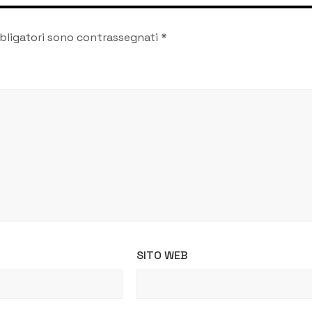
bligatori sono contrassegnati
*
SITO WEB