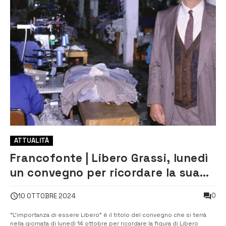
ATTUALITÀ
Francofonte | Libero Grassi, lunedì
un convegno per ricordare la sua
figura
0
10 OTTOBRE 2024
“L’importanza di essere Libero” è il titolo del convegno che si terrà
nella giornata di lunedì 14 ottobre per ricordare la figura di Libero