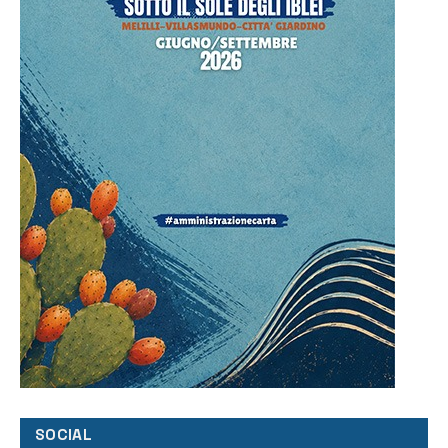
SOCIAL