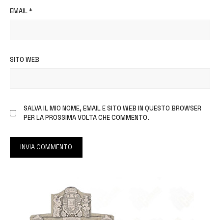
EMAIL
*
SITO WEB
SALVA IL MIO NOME, EMAIL E SITO WEB IN QUESTO BROWSER
PER LA PROSSIMA VOLTA CHE COMMENTO.