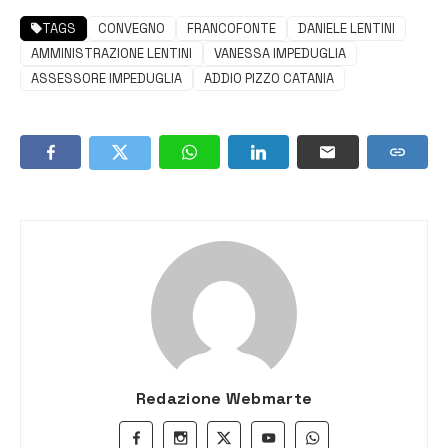
TAGS
CONVEGNO
FRANCOFONTE
DANIELE LENTINI
AMMINISTRAZIONE LENTINI
VANESSA IMPEDUGLIA
ASSESSORE IMPEDUGLIA
ADDIO PIZZO CATANIA
Redazione Webmarte