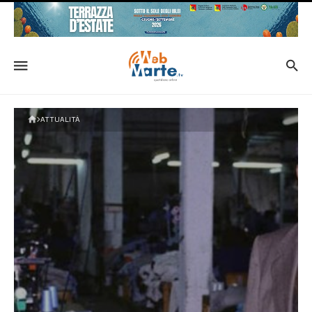
ATTUALITÀ