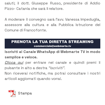
saluti; il dott. Giuseppe Russo, presidente di Addio
Pizzo- Catania che sarà il relatore.
A moderare il convegno sarà l’avv. Vanessa Impeduglia,
assessore alla cultura e alla Pubblica Istruzione del
Comune di Francofonte.
Iscriviti al Canale WhatsApp di Webmarte TV in modo
semplice e veloce.
Clicca qui
per entrare nel canale e quindi premi il
pulsante in alto a destra
“Iscriviti”
.
Non riceverai notifiche, ma potrai consultare i nostri
articoli aggiornati quando vorrai.
Stampa