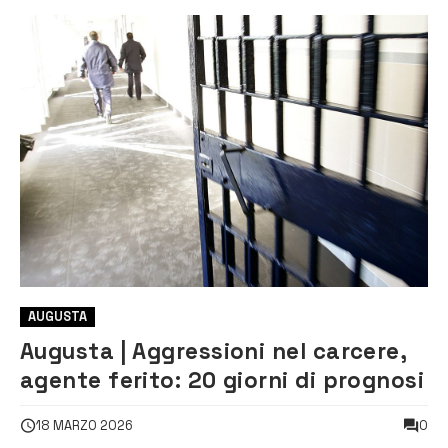
AUGUSTA
Augusta | Aggressioni nel carcere,
agente ferito: 20 giorni di prognosi
0
18 MARZO 2026