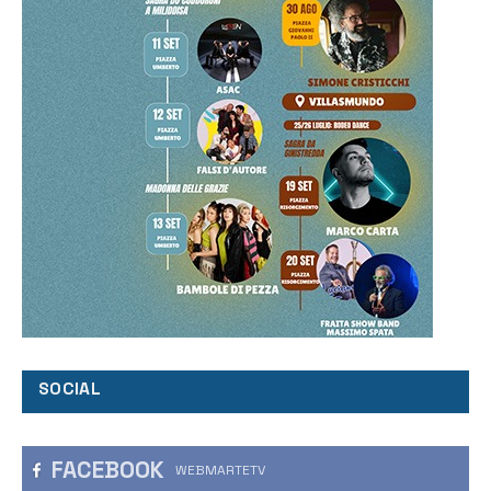
SOCIAL
FACEBOOK
WEBMARTETV