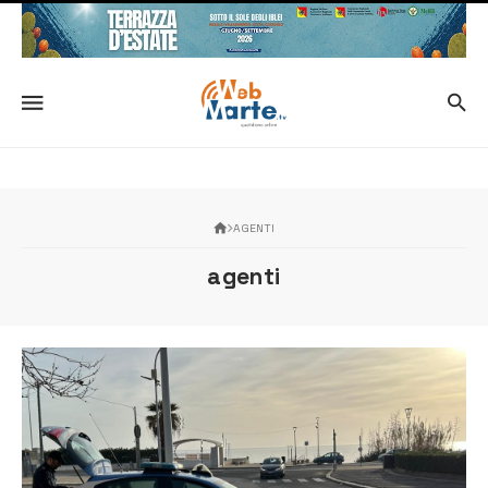
AGENTI
agenti