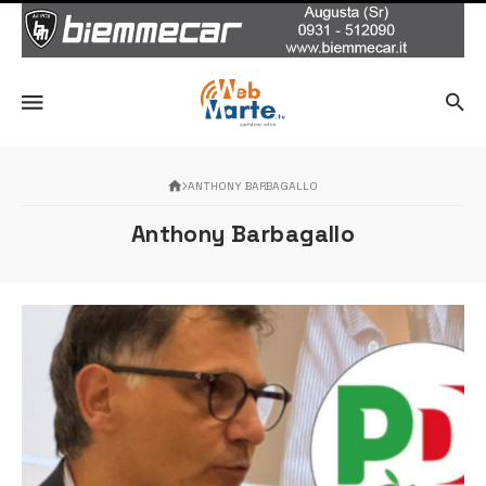
ANTHONY BARBAGALLO
Anthony Barbagallo