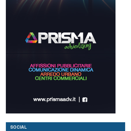
SOCIAL