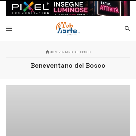
BENEVENTANO DEL BOSCO
Beneventano del Bosco