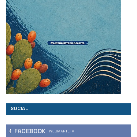
SOCIAL
FACEBOOK
WEBMARTETV