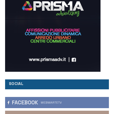
SOCIAL
FACEBOOK
WEBMARTETV