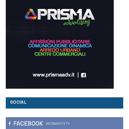
SOCIAL
FACEBOOK
WEBMARTETV