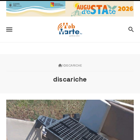
DISCARICHE
discariche