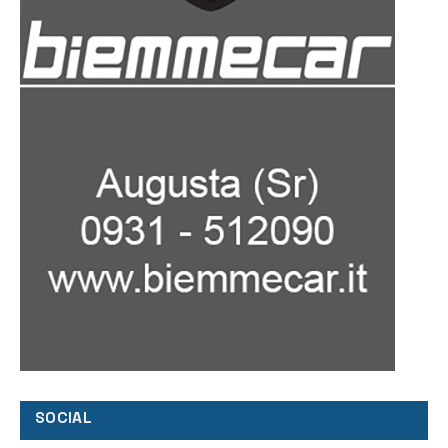
SOCIAL