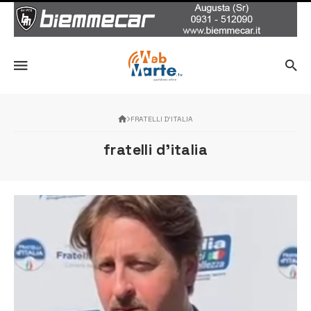
FRATELLI D’ITALIA
fratelli d’italia