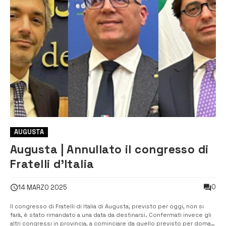
AUGUSTA
Augusta | Annullato il congresso di
Fratelli d’Italia
0
14 MARZO 2025
Il congresso di Fratelli di Italia di Augusta, previsto per oggi, non si
farà, è stato rimandato a una data da destinarsi. Confermati invece gli
altri congressi in provincia, a cominciare da quello previsto per domani