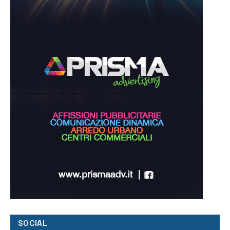
SOCIAL