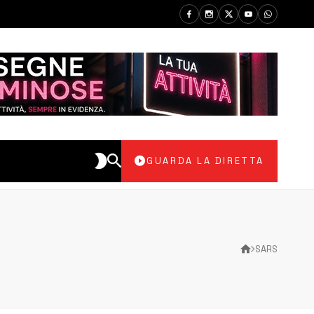
GUARDA LA DIRETTA
SARS