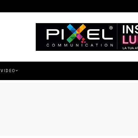
VIDEO