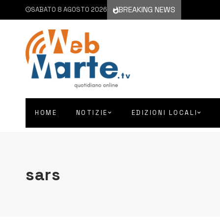
BREAKING NEWS
SABATO 8 AGOSTO 2026
HOME
NOTIZIE
EDIZIONI LOCALI
sars