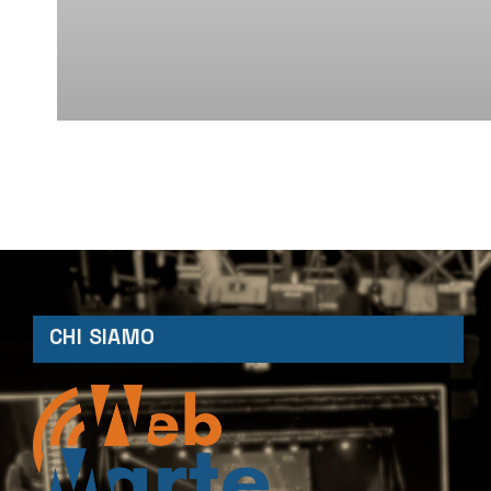
CHI SIAMO