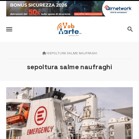
SEPOLTURA SALME NAUFRAGHI
sepoltura salme naufraghi