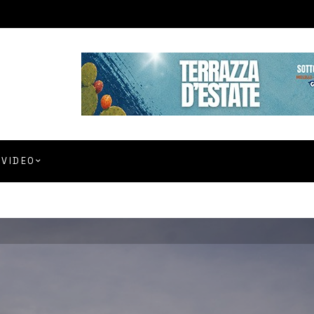
VIDEO