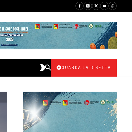
GUARDA LA DIRETTA