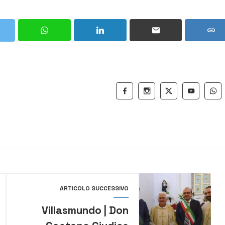
ARTICOLO SUCCESSIVO
Villasmundo | Don