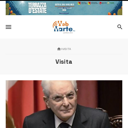
VISITA
Visita