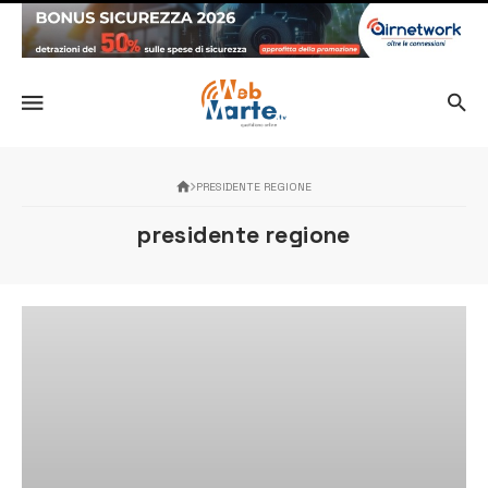
PRESIDENTE REGIONE
presidente regione