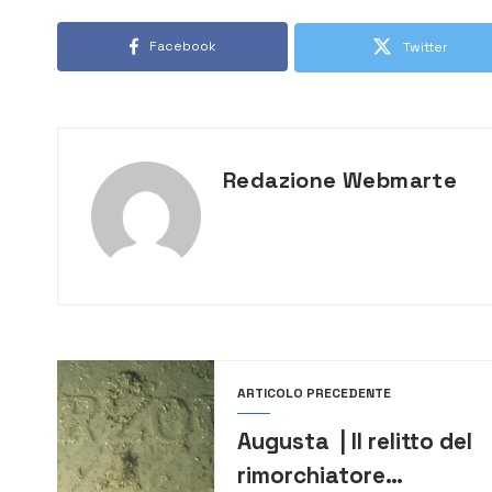
Facebook
Twitter
Redazione Webmarte
ARTICOLO PRECEDENTE
Augusta | Il relitto del
rimorchiatore