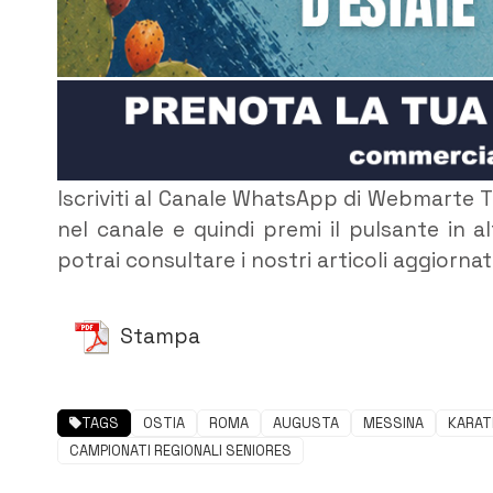
Iscriviti al Canale WhatsApp di Webmarte 
nel canale e quindi premi il pulsante in 
potrai consultare i nostri articoli aggiorna
Stampa
TAGS
OSTIA
ROMA
AUGUSTA
MESSINA
KARAT
CAMPIONATI REGIONALI SENIORES