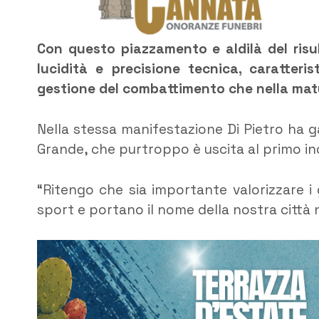
Con questo piazzamento e aldilà del risul
lucidità e precisione tecnica, caratteri
gestione del combattimento che nella matu
Nella stessa manifestazione Di Pietro ha 
Grande, che purtroppo è uscita al primo in
“Ritengo che sia importante valorizzare i 
sport e portano il nome della nostra città n