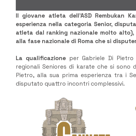
Il giovane atleta dell’ASD Rembukan Kar
esperienza nella categoria Senior, disput
atleta dal ranking nazionale molto alto),
alla fase nazionale di Roma che si disputer
La qualificazione
per Gabriele Di Pietro 
regionali Seniores di karate che si sono d
Pietro, alla sua prima esperienza tra i S
disputato quattro incontri complessivi.