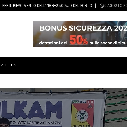
IL RIFACIMENTO DELL’INGRESSO SUD DEL PORTO
6 AGOSTO 2026
SIC
VIDEO