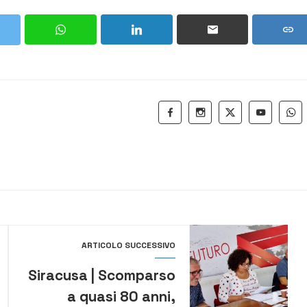
ARTICOLO SUCCESSIVO
Siracusa | Scomparso
a quasi 80 anni,