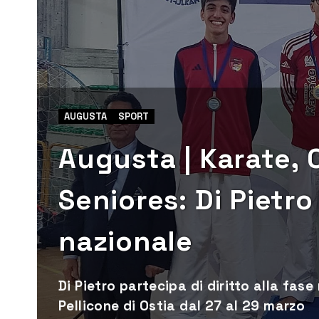
AUGUSTA
SPORT
Augusta | Karate, 
Seniores: Di Pietro
nazionale
Di Pietro partecipa di diritto alla fas
Pellicone di Ostia dal 27 al 29 marzo