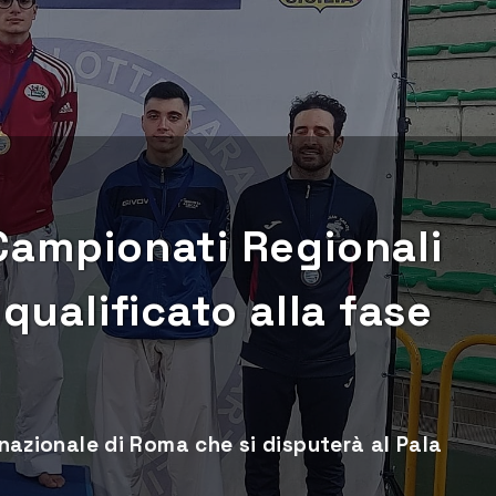
Campionati Regionali
 qualificato alla fase
e nazionale di Roma che si disputerà al Pala