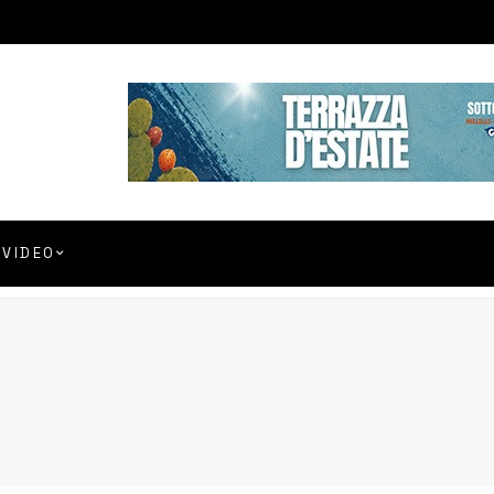
VIDEO