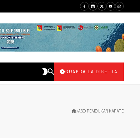
GUARDA LA DIRETTA
ASD REMBUKAN KARATE