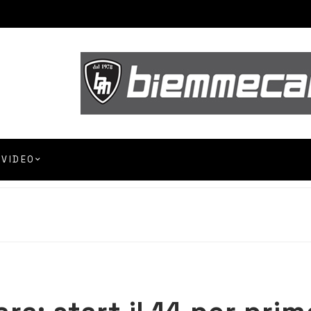
VIDEO