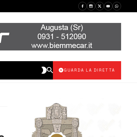
GUARDA LA DIRETTA