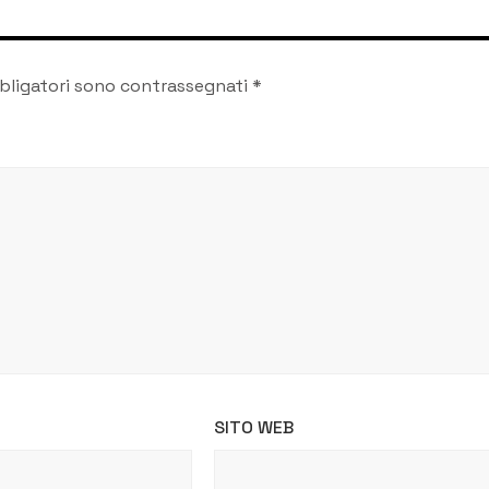
bligatori sono contrassegnati
*
SITO WEB