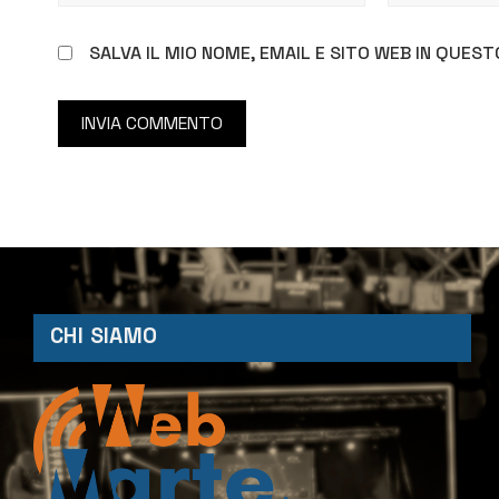
SALVA IL MIO NOME, EMAIL E SITO WEB IN QUE
CHI SIAMO