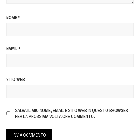
NOME
*
EMAIL
*
SITO WEB
SALVA IL MIO NOME, EMAIL E SITO WEB IN QUESTO BROWSER
PER LA PROSSIMA VOLTA CHE COMMENTO.