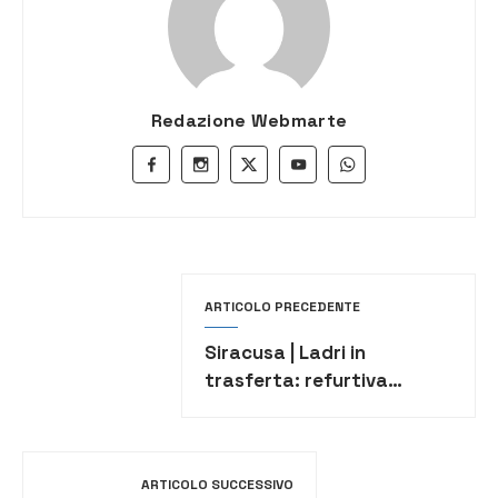
Redazione Webmarte
ARTICOLO PRECEDENTE
Siracusa | Ladri in
trasferta: refurtiva
donata alla Caritas
ARTICOLO SUCCESSIVO