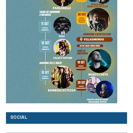
SOCIAL