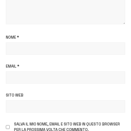
NOME
*
EMAIL
*
SITO WEB
SALVA IL MIO NOME, EMAIL E SITO WEB IN QUESTO BROWSER
PER LA PROSSIMA VOLTA CHE COMMENTO.