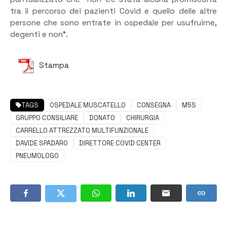
tra il percorso dei pazienti Covid e quello delle altre
persone che sono entrate in ospedale per usufruirne,
degenti e non”.
Stampa
TAGS
OSPEDALE MUSCATELLO
CONSEGNA
M5S
GRUPPO CONSILIARE
DONATO
CHIRURGIA
CARRELLO ATTREZZATO MULTIFUNZIONALE
DAVIDE SPADARO
DIRETTORE COVID CENTER
PNEUMOLOGO