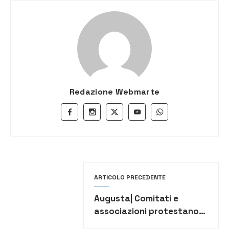
Redazione Webmarte
ARTICOLO PRECEDENTE
Augusta| Comitati e
associazioni protestano
per il Muscatello davanti