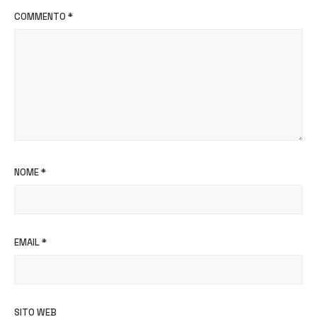
COMMENTO
*
NOME
*
EMAIL
*
SITO WEB