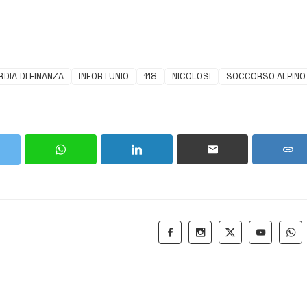
DIA DI FINANZA
INFORTUNIO
118
NICOLOSI
SOCCORSO ALPINO