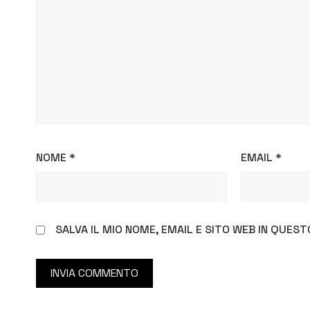
NOME
*
EMAIL
*
SALVA IL MIO NOME, EMAIL E SITO WEB IN QUE