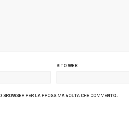
SITO WEB
STO BROWSER PER LA PROSSIMA VOLTA CHE COMMENTO.