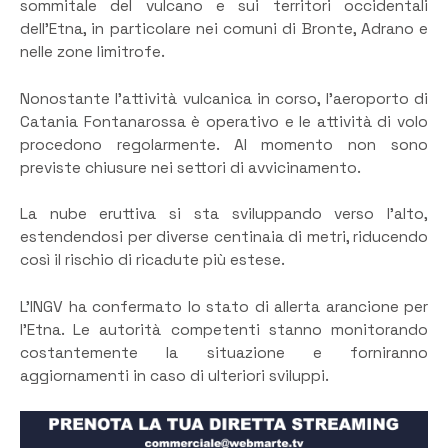
sommitale del vulcano e sui territori occidentali
dell’Etna, in particolare nei comuni di Bronte, Adrano e
nelle zone limitrofe.
Nonostante l’attività vulcanica in corso, l’aeroporto di
Catania Fontanarossa è operativo e le attività di volo
procedono regolarmente. Al momento non sono
previste chiusure nei settori di avvicinamento.
La nube eruttiva si sta sviluppando verso l’alto,
estendendosi per diverse centinaia di metri, riducendo
così il rischio di ricadute più estese.
L’INGV ha confermato lo stato di allerta arancione per
l’Etna. Le autorità competenti stanno monitorando
costantemente la situazione e forniranno
aggiornamenti in caso di ulteriori sviluppi.