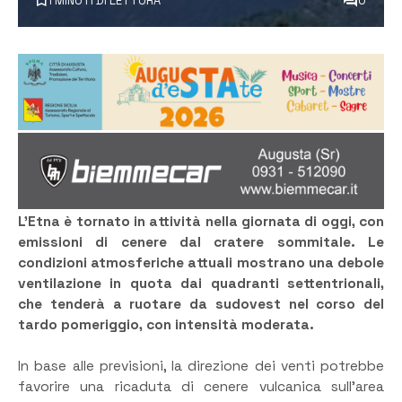
1 MINUTI DI LETTURA
0
L’Etna è tornato in attività nella giornata di oggi, con
emissioni di cenere dal cratere sommitale. Le
condizioni atmosferiche attuali mostrano una debole
ventilazione in quota dai quadranti settentrionali,
che tenderà a ruotare da sudovest nel corso del
tardo pomeriggio, con intensità moderata.
In base alle previsioni, la direzione dei venti potrebbe
favorire una ricaduta di cenere vulcanica sull’area