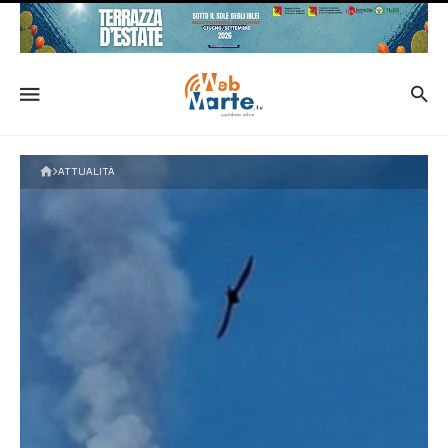
ATTUALITÀ