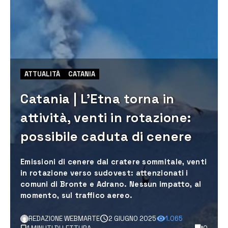
ATTUALITÀ
CATANIA
Catania | L’Etna torna in
attività, venti in rotazione:
possibile caduta di cenere
Emissioni di cenere dal cratere sommitale, venti
in rotazione verso sudovest: attenzionati i
comuni di Bronte e Adrano. Nessun impatto, al
momento, sul traffico aereo.
REDAZIONE WEBMARTE
2 GIUGNO 2025
1.065