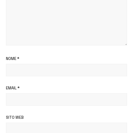
NOME
*
EMAIL
*
SITO WEB