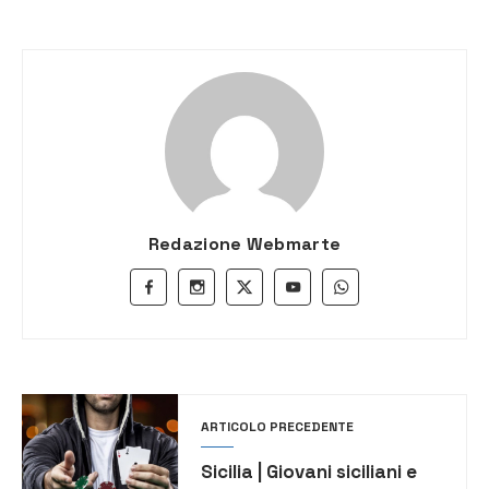
Redazione Webmarte
ARTICOLO PRECEDENTE
Sicilia | Giovani siciliani e