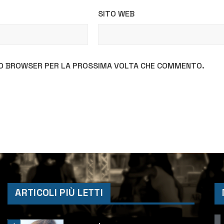
SITO WEB
STO BROWSER PER LA PROSSIMA VOLTA CHE COMMENTO.
ARTICOLI PIÙ LETTI