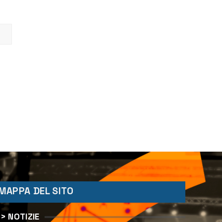
MAPPA DEL SITO
> NOTIZIE