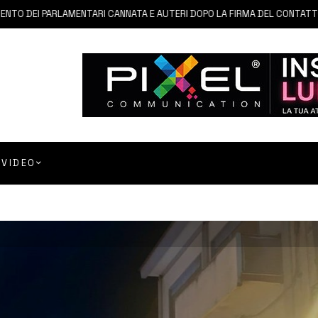
I PARLAMENTARI CANNATA E AUTERI DOPO LA FIRMA DEL CONTATTO PER I
VIDEO