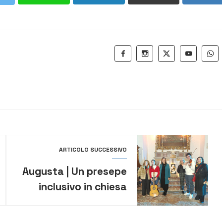
ARTICOLO SUCCESSIVO
Augusta | Un presepe
inclusivo in chiesa
Madre targato Ruiz