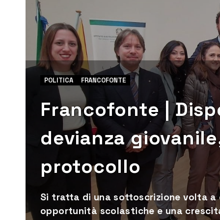
POLITICA
FRANCOFONTE
Francofonte | Disp
devianza giovanile,
protocollo
Si tratta di una sottoscrizione volta a 
opportunità scolastiche e una crescita