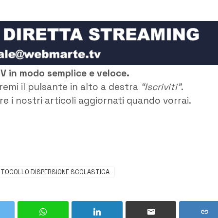
TV in modo semplice e veloce.
remi il pulsante in alto a destra
“Iscriviti”
.
e i nostri articoli aggiornati quando vorrai.
TOCOLLO DISPERSIONE SCOLASTICA