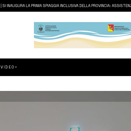
 INAUGURA LA PRIMA SPIAGGIA INCLUSIVA DELLA PROVINCIA: ASSISTENZA E
VIDEO