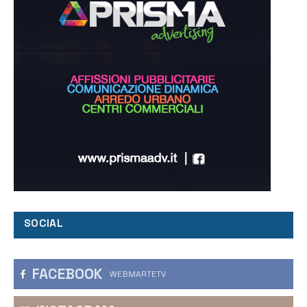
SOCIAL
FACEBOOK
WEBMARTETV