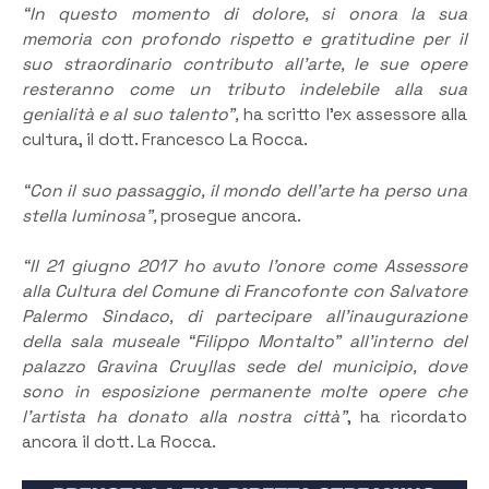
“In questo momento di dolore, si onora la sua
memoria con profondo rispetto e gratitudine per il
suo straordinario contributo all’arte, le sue opere
resteranno come un tributo indelebile alla sua
genialità e al suo talento”,
ha scritto l’ex assessore alla
cultura, il dott. Francesco La Rocca.
“Con il suo passaggio, il mondo dell’arte ha perso una
stella luminosa”,
prosegue ancora.
“Il 21 giugno 2017 ho avuto l’onore come Assessore
alla Cultura del Comune di Francofonte con Salvatore
Palermo Sindaco, di partecipare all’inaugurazione
della sala museale “Filippo Montalto” all’interno del
palazzo Gravina Cruyllas sede del municipio, dove
sono in esposizione permanente molte opere che
l’artista ha donato alla nostra città”
, ha ricordato
ancora il dott. La Rocca.