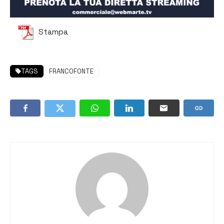
Stampa
TAGS
FRANCOFONTE