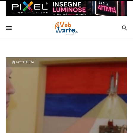
ATTUALITÀ