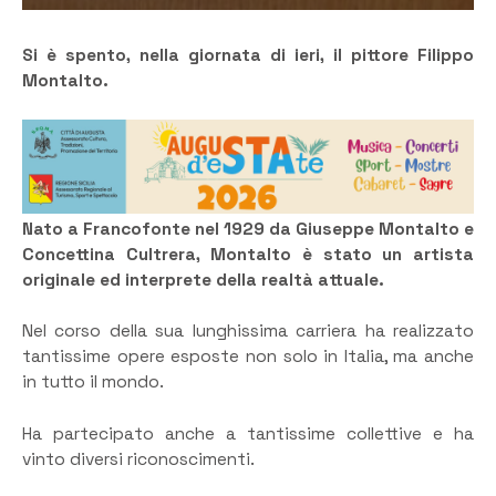
Si è spento, nella giornata di ieri, il pittore Filippo
Montalto.
Nato a Francofonte nel 1929 da Giuseppe Montalto e
Concettina Cultrera, Montalto è stato un artista
originale ed interprete della realtà attuale.
Nel corso della sua lunghissima carriera ha realizzato
tantissime opere esposte non solo in Italia, ma anche
in tutto il mondo.
Ha partecipato anche a tantissime collettive e ha
vinto diversi riconoscimenti.