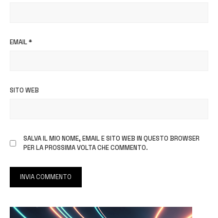
EMAIL
*
SITO WEB
SALVA IL MIO NOME, EMAIL E SITO WEB IN QUESTO BROWSER
PER LA PROSSIMA VOLTA CHE COMMENTO.