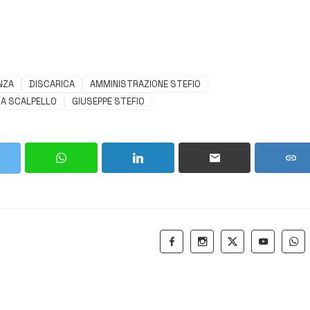
NZA
DISCARICA
AMMINISTRAZIONE STEFIO
A SCALPELLO
GIUSEPPE STEFIO