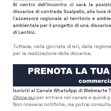
Al centro dell’incontro ci sarà la posiz
discarica di contrada Scalpello, alla luce 
l’assessore regionale al territorio e ambi
ambientale per il progetto di una discarica
di Lentini.
Tuttavia, nella giornata di ieri, dalla regio
per la realizzazione della discarica.
Iscriviti al Canale WhatsApp di Webmarte 
Clicca qui
per entrare nel canale e quindi p
Non riceverai notifiche, ma potrai consultar