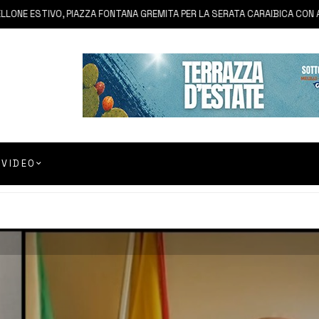
STIVO, PIAZZA FONTANA GREMITA PER LA SERATA CARAIBICA CON ANDREA
VIDEO