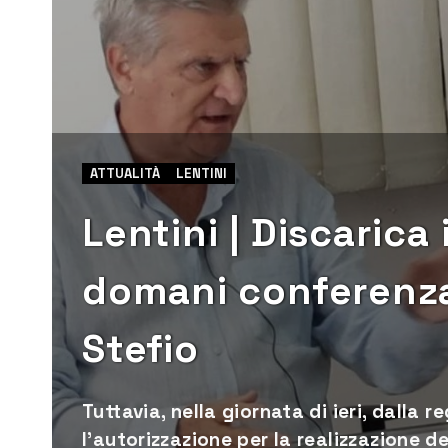
ATTUALITÀ
LENTINI
Lentini | Discarica
domani conferenza 
Stefio
Tuttavia, nella giornata di ieri, dalla 
l’autorizzazione per la realizzazione de