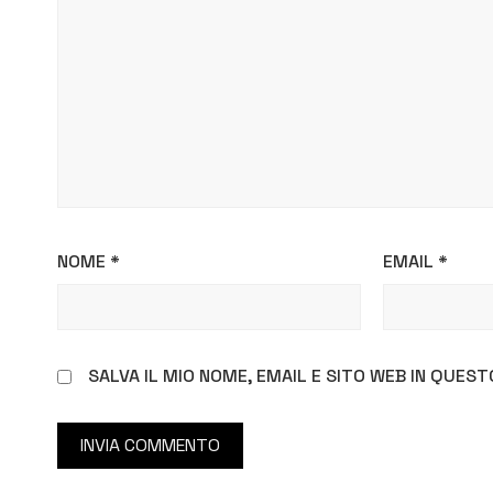
NOME
*
EMAIL
*
SALVA IL MIO NOME, EMAIL E SITO WEB IN QUE