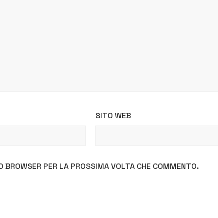
SITO WEB
STO BROWSER PER LA PROSSIMA VOLTA CHE COMMENTO.