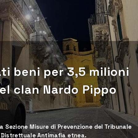
ti beni per 3,5 milioni
el clan Nardo Pippo
a Sezione Misure di Prevenzione del Tribunale
e Distrettuale Antimafia etnea.