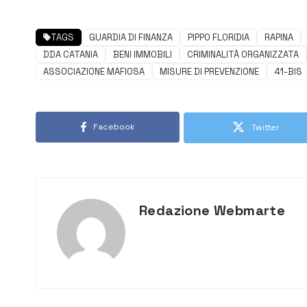
TAGS
GUARDIA DI FINANZA
PIPPO FLORIDIA
RAPINA
DDA CATANIA
BENI IMMOBILI
CRIMINALITÀ ORGANIZZATA
ASSOCIAZIONE MAFIOSA
MISURE DI PREVENZIONE
41-BIS
Facebook
Twitter
Redazione Webmarte