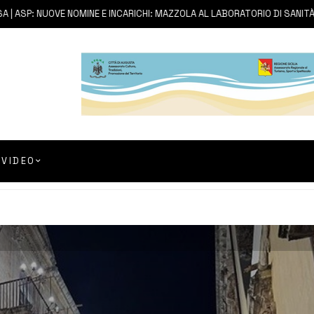
SP: NUOVE NOMINE E INCARICHI: MAZZOLA AL LABORATORIO DI SANITÀ PUB
VIDEO