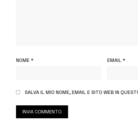
NOME
*
EMAIL
*
SALVA IL MIO NOME, EMAIL E SITO WEB IN QUE