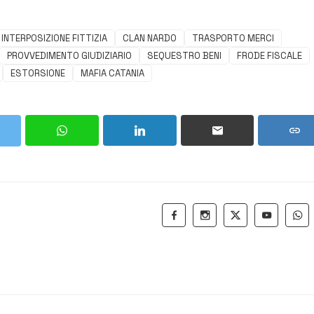
INTERPOSIZIONE FITTIZIA
CLAN NARDO
TRASPORTO MERCI
PROVVEDIMENTO GIUDIZIARIO
SEQUESTRO BENI
FRODE FISCALE
ESTORSIONE
MAFIA CATANIA