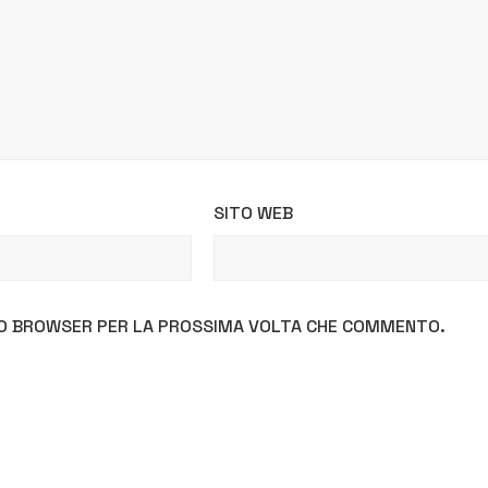
SITO WEB
STO BROWSER PER LA PROSSIMA VOLTA CHE COMMENTO.