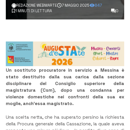
REDAZIONE WEBMARTE
7 MAGGIO 2025
847
1 MINUTI DI LETTURA
0
Un sostituto procuratore in servizio a Messina è
stato destituito dalla sua carica dalla sezione
disciplinare del Consiglio superiore della
magistratura (Csm), dopo una condanna per
violenze domestiche nei confronti della sua ex
moglie, anch’essa magistrato.
Una scelta netta, che ha superato persino la richiesta
della Procura generale della Cassazione, la quale aveva