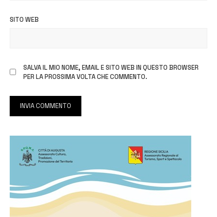
SITO WEB
SALVA IL MIO NOME, EMAIL E SITO WEB IN QUESTO BROWSER
PER LA PROSSIMA VOLTA CHE COMMENTO.