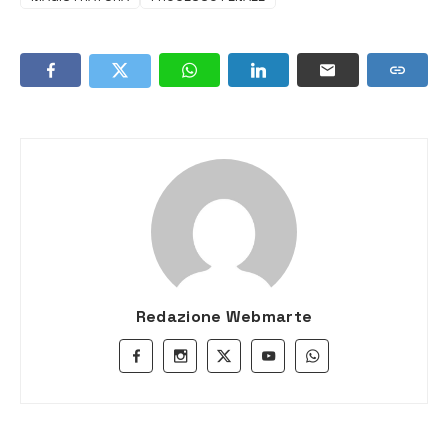
Redazione Webmarte