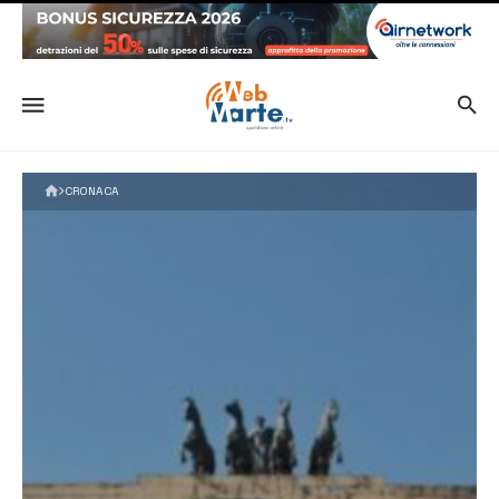
CRONACA