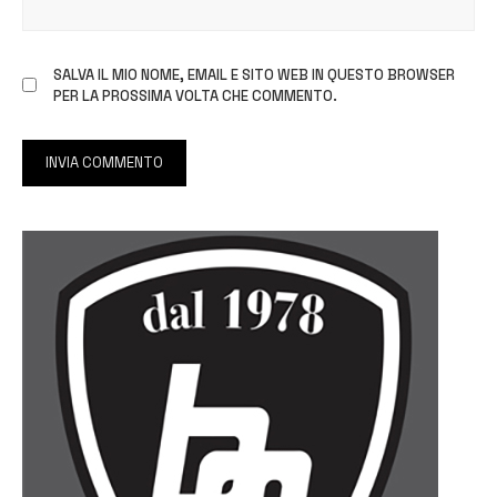
SALVA IL MIO NOME, EMAIL E SITO WEB IN QUESTO BROWSER
PER LA PROSSIMA VOLTA CHE COMMENTO.