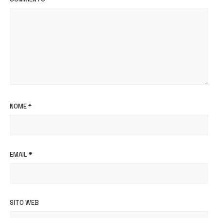
NOME
*
EMAIL
*
SITO WEB