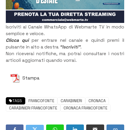
Iscriviti al Canale WhatsApp di Webmarte TV in modo
semplice e veloce.
Clicca qui
per entrare nel canale e quindi premi il
pulsante in alto a destra
“Iscriviti”
.
Non riceverai notifiche, ma potrai consultare i nostri
articoli aggiornati quando vorrai.
Stampa
TAGS
FRANCOFONTE
CARABINIERI
CRONACA
CARABINIERI FRANCOFONTE
CRONACA FRANCOFONTE