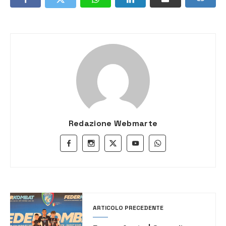
Redazione Webmarte
ARTICOLO PRECEDENTE