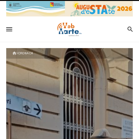
CRONACA