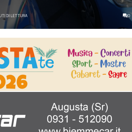
UTI DI LETTURA
0