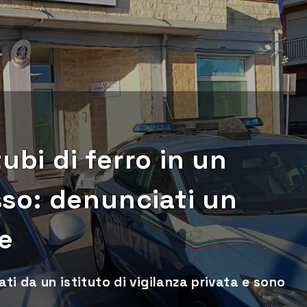
ubi di ferro in un
so: denunciati un
e
ati da un istituto di vigilanza privata e sono