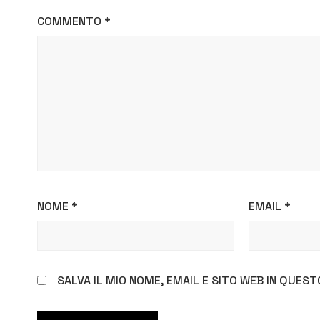
COMMENTO
*
NOME
*
EMAIL
*
SALVA IL MIO NOME, EMAIL E SITO WEB IN QUE