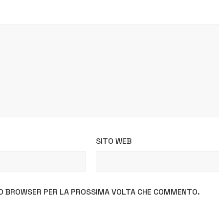
SITO WEB
STO BROWSER PER LA PROSSIMA VOLTA CHE COMMENTO.