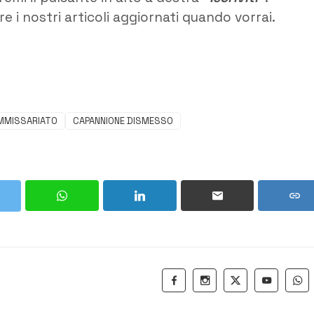
e i nostri articoli aggiornati quando vorrai.
MMISSARIATO
CAPANNIONE DISMESSO