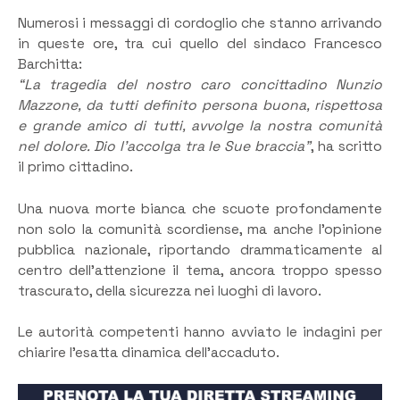
Numerosi i messaggi di cordoglio che stanno arrivando
in queste ore, tra cui quello del sindaco Francesco
Barchitta:
“La tragedia del nostro caro concittadino Nunzio
Mazzone, da tutti definito persona buona, rispettosa
e grande amico di tutti, avvolge la nostra comunità
nel dolore. Dio l’accolga tra le Sue braccia”
, ha scritto
il primo cittadino.
Una nuova morte bianca che scuote profondamente
non solo la comunità scordiense, ma anche l’opinione
pubblica nazionale, riportando drammaticamente al
centro dell’attenzione il tema, ancora troppo spesso
trascurato, della sicurezza nei luoghi di lavoro.
Le autorità competenti hanno avviato le indagini per
chiarire l’esatta dinamica dell’accaduto.