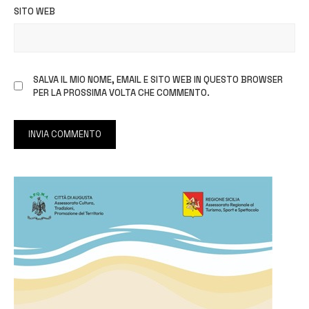
SITO WEB
SALVA IL MIO NOME, EMAIL E SITO WEB IN QUESTO BROWSER
PER LA PROSSIMA VOLTA CHE COMMENTO.