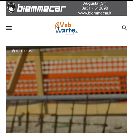
CRONACA