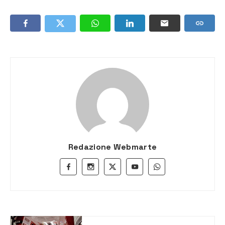
Redazione Webmarte