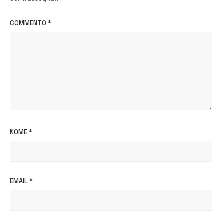
COMMENTO
*
NOME
*
EMAIL
*