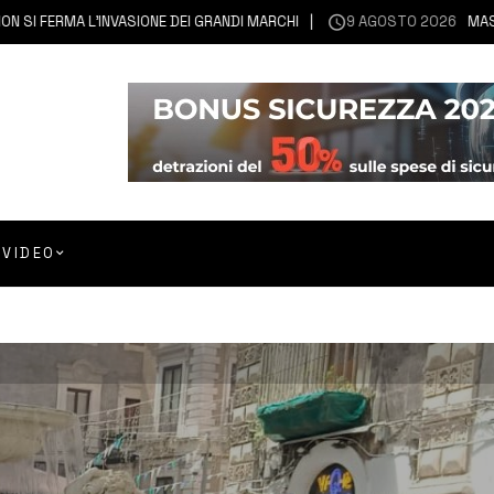
ERMA L’INVASIONE DEI GRANDI MARCHI
9 AGOSTO 2026
MASCALI | 
VIDEO