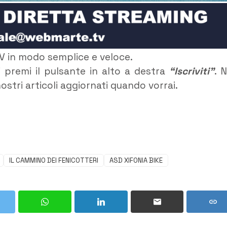
V in modo semplice e veloce.
 premi il pulsante in alto a destra
“Iscriviti”
. 
ostri articoli aggiornati quando vorrai.
IL CAMMINO DEI FENICOTTERI
ASD XIFONIA BIKE