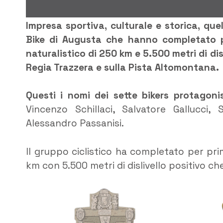
Impresa sportiva, culturale e storica, qu
Bike di Augusta che hanno completato per
naturalistico di 250 km e 5.500 metri di dis
Regia Trazzera e sulla Pista Altomontana.
Questi i nomi dei sette bikers protagonis
Vincenzo Schillaci, Salvatore Gallucci
Alessandro Passanisi.
Il gruppo ciclistico ha completato per pri
km con 5.500 metri di dislivello positivo che