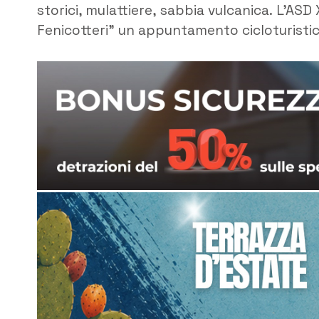
storici, mulattiere, sabbia vulcanica. L’ASD
Fenicotteri” un appuntamento cicloturistic