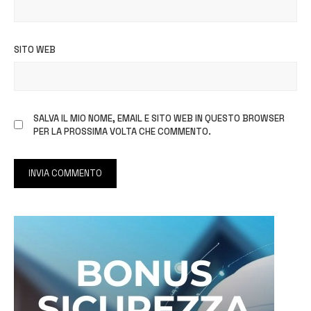
SITO WEB
SALVA IL MIO NOME, EMAIL E SITO WEB IN QUESTO BROWSER
PER LA PROSSIMA VOLTA CHE COMMENTO.