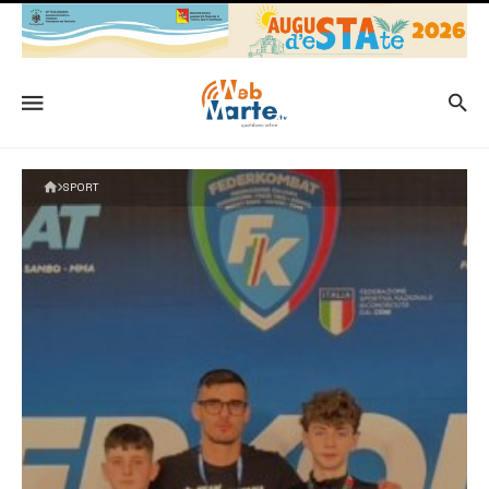
SPORT