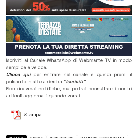
Iscriviti al Canale WhatsApp di Webmarte TV in modo
semplice e veloce.
Clicca qui
per entrare nel canale e quindi premi il
pulsante in alto a destra
“Iscriviti”
.
Non riceverai notifiche, ma potrai consultare i nostri
articoli aggiornati quando vorrai.
Stampa