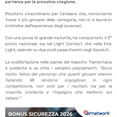
partenza per la prossima stagione.
​Risultato straordinario per Catalano che, nonostante
fosse il più giovane della categoria, non si è lasciato
intimidire dall’esperienza degli avversari.
Con una prova di grande maturità, ha conquistato il 3°
posto nazionale sia nel Light Contact che nella Kick
Light, salendo su due podi pesantissimi negli Assoluti.
​La soddisfazione nelle parole del maestro Tramontana
è evidente e va oltre i semplici piazzamenti:
“Sono
molto felice del percorso che questi giovani stanno
facendo. Mi rendono orgoglioso in ogni
competizione, non solo per i risultati, ma per la
crescita costante e l’impegno che mettono sul
tatami.”