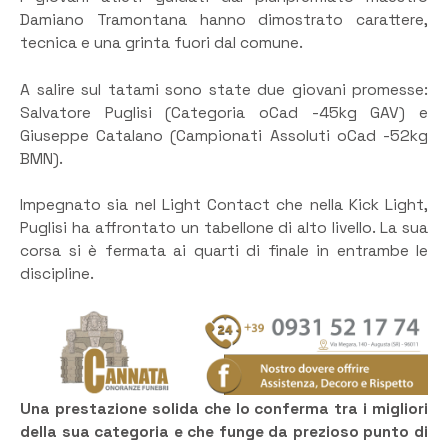
Damiano Tramontana hanno dimostrato carattere,
tecnica e una grinta fuori dal comune.
A salire sul tatami sono state due giovani promesse:
Salvatore Puglisi (Categoria oCad -45kg GAV) e
Giuseppe Catalano (Campionati Assoluti oCad -52kg
BMN).
Impegnato sia nel Light Contact che nella Kick Light,
Puglisi ha affrontato un tabellone di alto livello. La sua
corsa si è fermata ai quarti di finale in entrambe le
discipline.
Una prestazione solida che lo conferma tra i migliori
della sua categoria e che funge da prezioso punto di