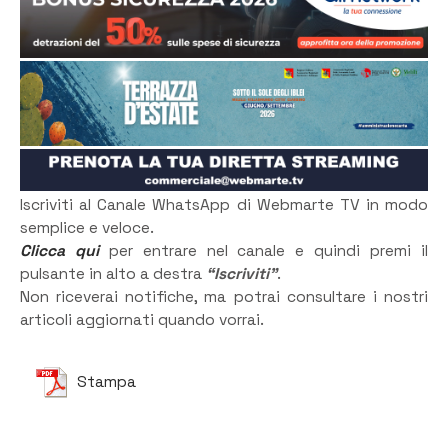
Iscriviti al Canale WhatsApp di Webmarte TV in modo
semplice e veloce.
Clicca qui
per entrare nel canale e quindi premi il
pulsante in alto a destra
“Iscriviti”
.
Non riceverai notifiche, ma potrai consultare i nostri
articoli aggiornati quando vorrai.
Stampa