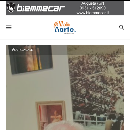
SINDACALE