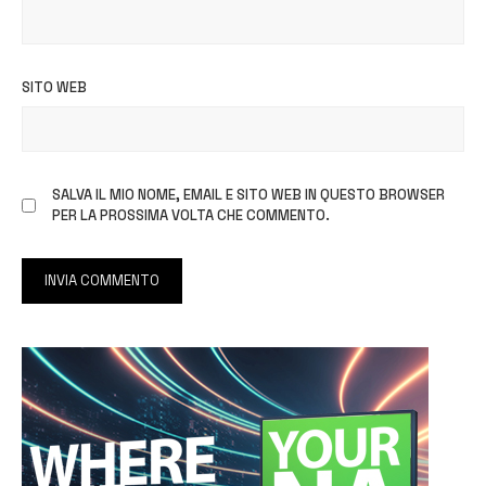
SITO WEB
SALVA IL MIO NOME, EMAIL E SITO WEB IN QUESTO BROWSER
PER LA PROSSIMA VOLTA CHE COMMENTO.