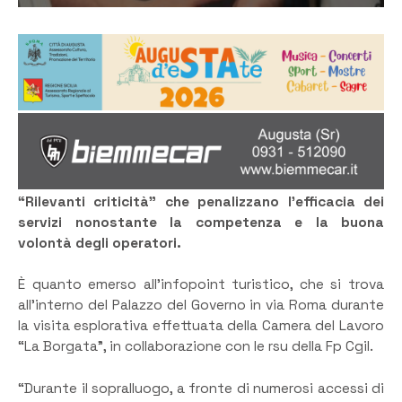
“Rilevanti criticità” che penalizzano l’efficacia dei
servizi nonostante la competenza e la buona
volontà degli operatori.
È quanto emerso all’infopoint turistico, che si trova
all’interno del Palazzo del Governo in via Roma durante
la visita esplorativa effettuata della Camera del Lavoro
“La Borgata”, in collaborazione con le rsu della Fp Cgil.
“Durante il sopralluogo, a fronte di numerosi accessi di