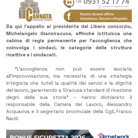
Da qui l’appello al presidente del Libero consorzio,
Michelangelo Giansiracusa, affinché istituisca una
cabina di regia permanente per l’accoglienza che
coinvolga i sindaci, le categorie delle strutture
ricettive e i sindacati.
“L’accoglienza non può essere lasciata
all’improvvisazione, ma necessita di una strategia
integrata che tuteli la qualità dei servizi e la dignità
del lavoro, garantendo a Siracusa standard di ricezione
degni della sua storia” – hanno dichiarato il
responsabile della Camera del Lavoro, Alessandro
Acquaviva e il segretario provinciale della Cgil, Franco
Nardi.