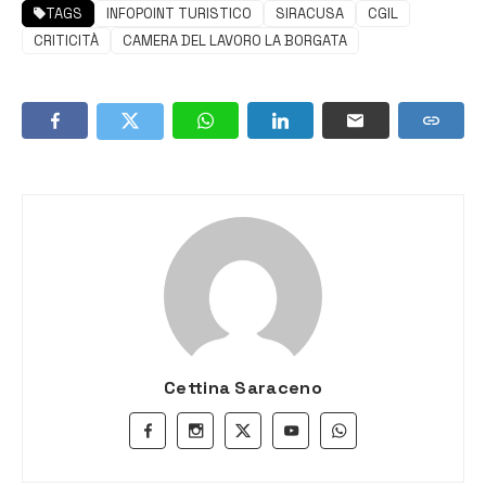
TAGS
INFOPOINT TURISTICO
SIRACUSA
CGIL
CRITICITÀ
CAMERA DEL LAVORO LA BORGATA
Cettina Saraceno