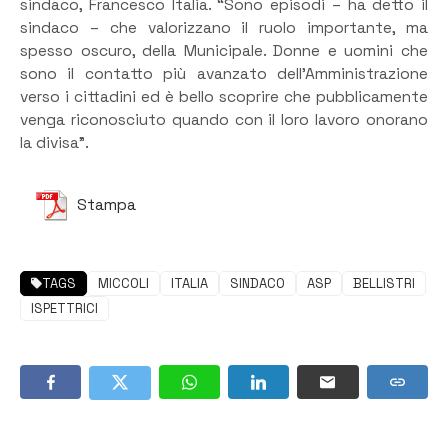
sindaco, Francesco Italia. “Sono episodi – ha detto il
sindaco – che valorizzano il ruolo importante, ma
spesso oscuro, della Municipale. Donne e uomini che
sono il contatto più avanzato dell’Amministrazione
verso i cittadini ed è bello scoprire che pubblicamente
venga riconosciuto quando con il loro lavoro onorano
la divisa”.
Stampa
TAGS
MICCOLI
ITALIA
SINDACO
ASP
BELLISTRI
ISPETTRICI