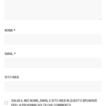
NOME
*
EMAIL
*
SITO WEB
SALVA IL MIO NOME, EMAIL E SITO WEB IN QUESTO BROWSER
PER LA PROSSIMA VOLTA CHE COMMENTO.