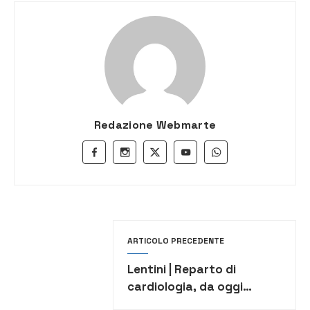
Redazione Webmarte
ARTICOLO PRECEDENTE
Lentini | Reparto di
cardiologia, da oggi
ripresa l’attività dopo i