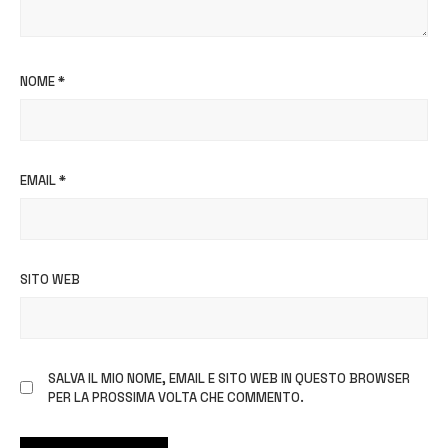
NOME
*
EMAIL
*
SITO WEB
SALVA IL MIO NOME, EMAIL E SITO WEB IN QUESTO BROWSER
PER LA PROSSIMA VOLTA CHE COMMENTO.