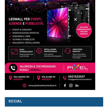
SOCIAL