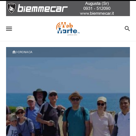
CRONACA