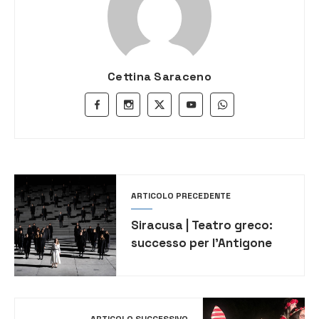
Cettina Saraceno
ARTICOLO PRECEDENTE
Siracusa | Teatro greco:
successo per l’Antigone
ARTICOLO SUCCESSIVO