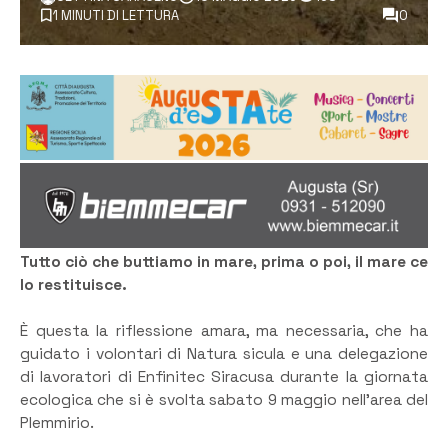
1 MINUTI DI LETTURA
0
Tutto ciò che buttiamo in mare, prima o poi, il mare ce
lo restituisce.
È questa la riflessione amara, ma necessaria, che ha
guidato i volontari di Natura sicula e una delegazione
di lavoratori di Enfinitec Siracusa durante la giornata
ecologica che si è svolta sabato 9 maggio nell’area del
Plemmirio.