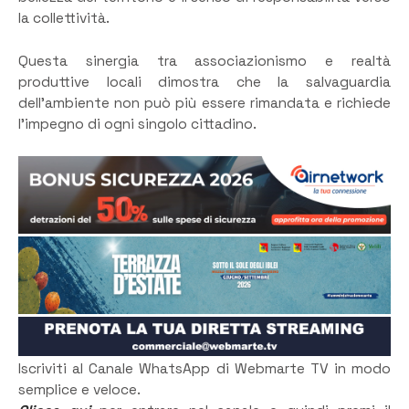
la collettività.
Questa sinergia tra associazionismo e realtà
produttive locali dimostra che la salvaguardia
dell’ambiente non può più essere rimandata e richiede
l’impegno di ogni singolo cittadino.
Iscriviti al Canale WhatsApp di Webmarte TV in modo
semplice e veloce.