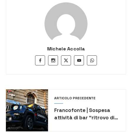
Michele Accolla
ARTICOLO PRECEDENTE
Francofonte | Sospesa
attività di bar “ritrovo di
soggetti socialmente