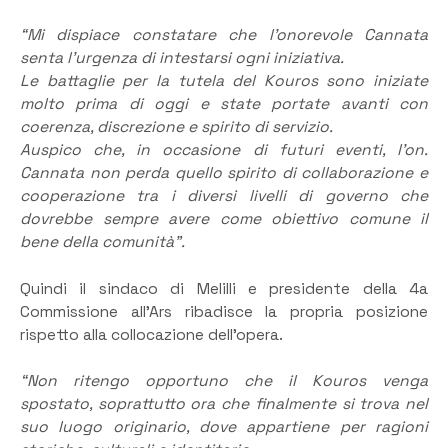
“Mi dispiace constatare che l’onorevole Cannata
senta l’urgenza di intestarsi ogni iniziativa.
Le battaglie per la tutela del Kouros sono iniziate
molto prima di oggi e state portate avanti con
coerenza, discrezione e spirito di servizio.
Auspico che, in occasione di futuri eventi, l’on.
Cannata non perda quello spirito di collaborazione e
cooperazione tra i diversi livelli di governo che
dovrebbe sempre avere come obiettivo comune
il
bene della comunità”.
Quindi il sindaco di Melilli e presidente della 4a
Commissione all’Ars ribadisce la propria posizione
rispetto alla collocazione dell’opera.
“Non ritengo opportuno che il Kouros venga
spostato, soprattutto ora che finalmente si trova nel
suo luogo originario, dove appartiene per ragioni