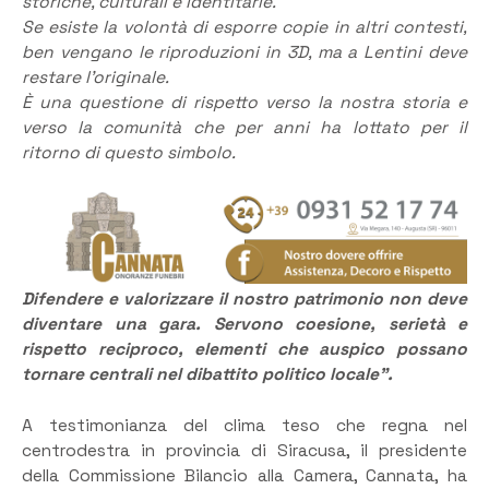
storiche, culturali e identitarie.
Se esiste la volontà di esporre copie in altri contesti,
ben vengano le riproduzioni in 3D, ma a Lentini deve
restare l’originale.
È una questione di rispetto verso la nostra storia e
verso la comunità che per anni ha lottato per il
ritorno di questo simbolo.
Difendere e valorizzare il nostro patrimonio non deve
diventare una gara. Servono coesione, serietà e
rispetto reciproco, elementi che auspico possano
tornare centrali nel dibattito politico locale”.
A testimonianza del clima teso che regna nel
centrodestra in provincia di Siracusa, il presidente
della Commissione Bilancio alla Camera, Cannata, ha