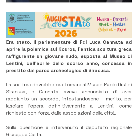
Era stato, il parlamentare di FdI Luca Cannata ad
aprire la polemica sul Kouros, l’antica scultura greca
raffigurante un giovane nudo, esposta al Museo di
Lentini, dall’aprile dello scorso anno, concessa in
prestito dal parco archeologico di Siracusa.
La scultura dovrebbe ora tornare al Museo Paolo Orsi di
Siracusa, e Cannata aveva annunciato di aver
raggiunto un accordo, intestandosene il merito, per
lasciare l’opera definitivamente a Lentini, come
richiesto con forza dalle associazioni della città.
Sulla questione è intervenuto il deputato regionale
Giuseppe Carta.