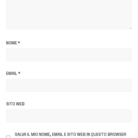
NOME
*
EMAIL
*
SITO WEB
SALVA IL MIO NOME, EMAIL E SITO WEB IN QUESTO BROWSER