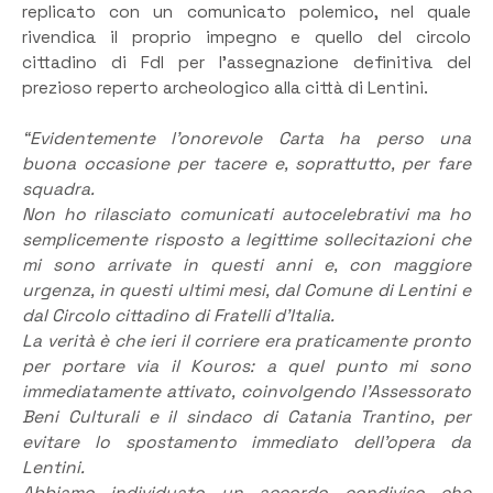
replicato con un comunicato polemico, nel quale
rivendica il proprio impegno e quello del circolo
cittadino di FdI per l’assegnazione definitiva del
prezioso reperto archeologico alla città di Lentini.
“Evidentemente l’onorevole Carta ha perso una
buona occasione per tacere e, soprattutto, per fare
squadra.
Non ho rilasciato comunicati autocelebrativi ma ho
semplicemente risposto a legittime sollecitazioni che
mi sono arrivate in questi anni e, con maggiore
urgenza, in questi ultimi mesi, dal Comune di Lentini e
dal Circolo cittadino di Fratelli d’Italia.
La verità è che ieri il corriere era praticamente pronto
per portare via il Kouros: a quel punto mi sono
immediatamente attivato, coinvolgendo l’Assessorato
Beni Culturali e il sindaco di Catania Trantino, per
evitare lo spostamento immediato dell’opera da
Lentini.