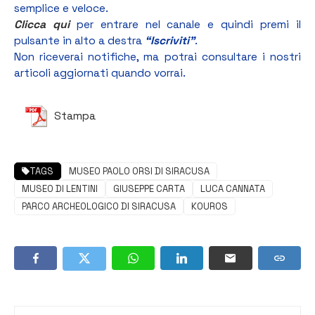
semplice e veloce.
Clicca qui
per entrare nel canale e quindi premi il
pulsante in alto a destra
“Iscriviti”
.
Non riceverai notifiche, ma potrai consultare i nostri
articoli aggiornati quando vorrai.
Stampa
TAGS
MUSEO PAOLO ORSI DI SIRACUSA
MUSEO DI LENTINI
GIUSEPPE CARTA
LUCA CANNATA
PARCO ARCHEOLOGICO DI SIRACUSA
KOUROS