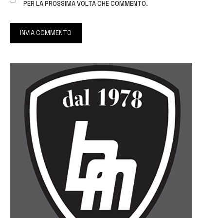
PER LA PROSSIMA VOLTA CHE COMMENTO.