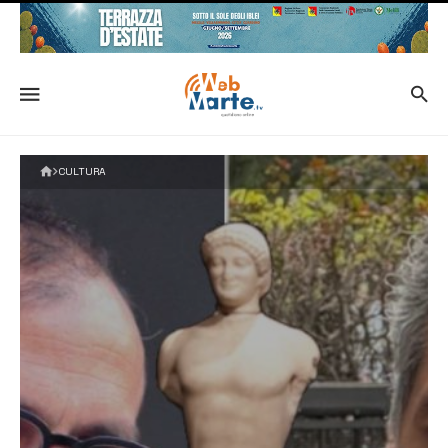
CULTURA