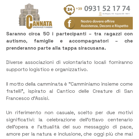
Saranno circa 50 i partecipanti – tra ragazzi con
autismo, famiglie e accompagnatori – che
prenderanno parte alla tappa siracusana.
Diverse associazioni di volontariato locali forniranno
supporto logistico e organizzativo.
Il motto della camminata è “Camminiamo insieme come
fratelli”, ispirato al Cantico delle Creature di San
Francesco d’Assisi.
Un riferimento non casuale, scelto per due motivi
significativi: la celebrazione dell’ottavo centenario
dell’opera e l’attualità del suo messaggio di pace,
amore per la natura e inclusione, che oggi più che mai