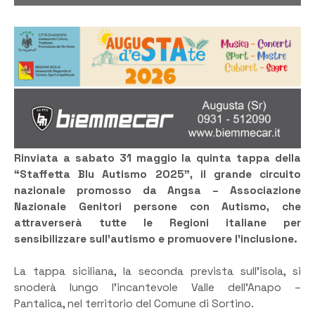
Rinviata a sabato 31 maggio la quinta tappa della
“Staffetta Blu Autismo 2025”, il grande circuito
nazionale promosso da Angsa – Associazione
Nazionale Genitori persone con Autismo, che
attraverserà tutte le Regioni italiane per
sensibilizzare sull’autismo e promuovere l’inclusione.
La tappa siciliana, la seconda prevista sull’isola, si
snoderà lungo l’incantevole Valle dell’Anapo –
Pantalica, nel territorio del Comune di Sortino.