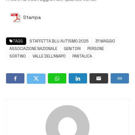
Stampa
TAGS
STAFFETTA BLU AUTISMO 2025
31 MAGGIO
ASSOCIAZIONE NAZIONALE
GENITORI
PERSONE
SORTINO
VALLE DELL'ANAPO
PANTALICA