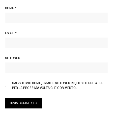
NOME
*
EMAIL
*
SITO WEB
SALVA IL MIO NOME, EMAIL E SITO WEB IN QUESTO BROWSER
PER LA PROSSIMA VOLTA CHE COMMENTO.