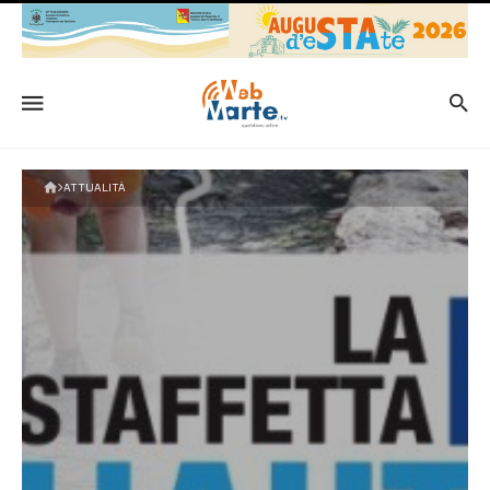
ATTUALITÀ