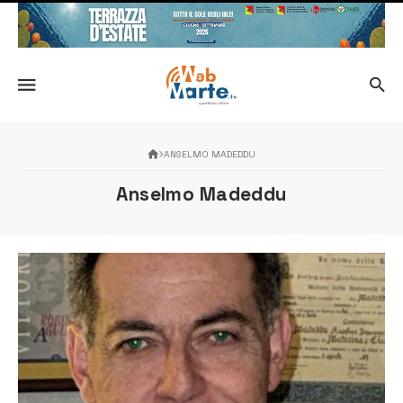
ANSELMO MADEDDU
Anselmo Madeddu