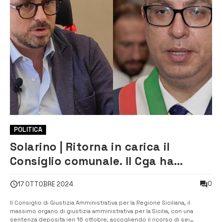
POLITICA
Solarino | Ritorna in carica il
Consiglio comunale. Il Cga ha
accolto il ricorso di sei consiglieri
0
17 OTTOBRE 2024
Il Consiglio di Giustizia Amministrativa per la Regione Siciliana, il
massimo organo di giustizia amministrativa per la Sicilia, con una
sentenza deposita ieri 16 ottobre, accogliendo il ricorso di sei