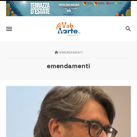
EMENDAMENTI
emendamenti