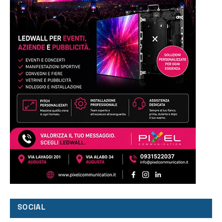
SOCIAL