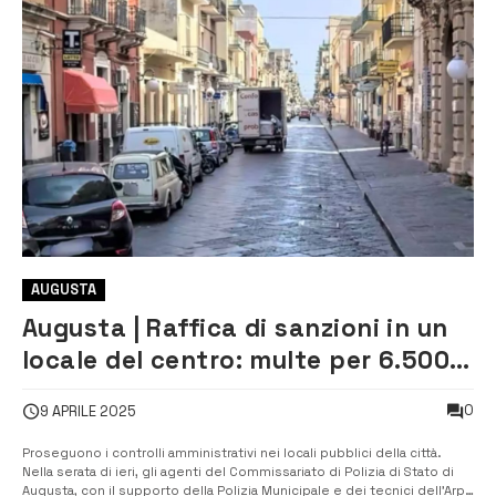
AUGUSTA
Augusta | Raffica di sanzioni in un
locale del centro: multe per 6.500
euro
0
9 APRILE 2025
Proseguono i controlli amministrativi nei locali pubblici della città.
Nella serata di ieri, gli agenti del Commissariato di Polizia di Stato di
Augusta, con il supporto della Polizia Municipale e dei tecnici dell’Arpa