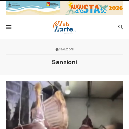
SANZIONI
Sanzioni