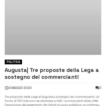
POLITICA
Augusta| Tre proposte della Lega a
sostegno dei commercianti
0
4 MAGGIO 2020
Tre proposte della Lega di Augusta a sostegno dei commercianti. Un
fondo di 100 mila euro da destinare a tutti i commercianti delle città;
l’esenzione dal pagamento dei tributi di suolo pubblico; un sistema