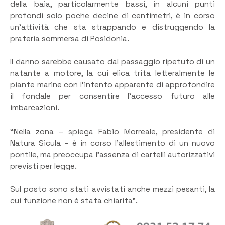
della baia, particolarmente bassi, in alcuni punti
profondi solo poche decine di centimetri, è in corso
un’attività che sta strappando e distruggendo la
prateria sommersa di Posidonia.
Il danno sarebbe causato dal passaggio ripetuto di un
natante a motore, la cui elica trita letteralmente le
piante marine con l’intento apparente di approfondire
il fondale per consentire l’accesso futuro alle
imbarcazioni.
“Nella zona – spiega Fabio Morreale, presidente di
Natura Sicula – è in corso l’allestimento di un nuovo
pontile, ma preoccupa l’assenza di cartelli autorizzativi
previsti per legge.
Sul posto sono stati avvistati anche mezzi pesanti, la
cui funzione non è stata chiarita”.