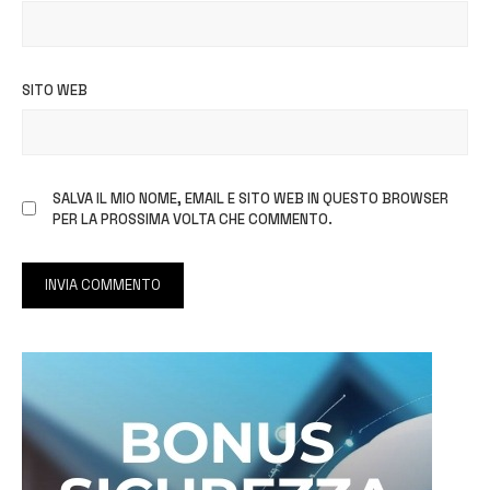
SITO WEB
SALVA IL MIO NOME, EMAIL E SITO WEB IN QUESTO BROWSER
PER LA PROSSIMA VOLTA CHE COMMENTO.