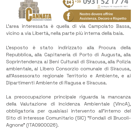
L’area interessata è quella di via Campolato Bassa,
vicino a via Libertà, nella parte più interna della baia.
L’esposto è stato indirizzato alla Procura della
Repubblica, alla Capitaneria di Porto di Augusta, alla
Soprintendenza ai Beni Culturali di Siracusa, alla Polizia
ambientale, al Libero Consorzio comunale di Siracusa,
all’Assessorato regionale Territorio e Ambiente, e ai
Dipartimenti Ambiente di Ragusa e Siracusa.
La preoccupazione principale riguarda la mancanza
della Valutazione di Incidenza Ambientale (VIncA),
obbligatoria per qualsiasi intervento all’interno del
Sito di Interesse Comunitario (SIC) “Fondali di Brucoli-
Agnone” (ITA0900026).