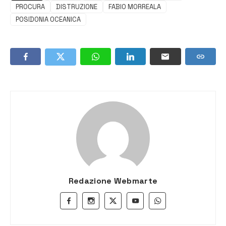
PROCURA
DISTRUZIONE
FABIO MORREALA
POSIDONIA OCEANICA
Redazione Webmarte