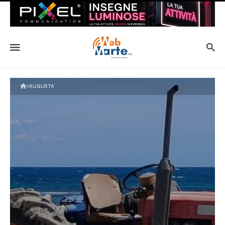
AUGUSTA