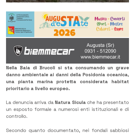
Nella Baia di Brucoli si sta consumando un grave
danno ambientale ai danni della Posidonia oceanica,
una pianta marina protetta considerata habitat
prioritario a livello europeo.
La denuncia arriva da
Natura Sicula
che ha presentato
un esposto formale a numerosi enti istituzionali e di
controllo.
Secondo quanto documentato, nei fondali sabbiosi