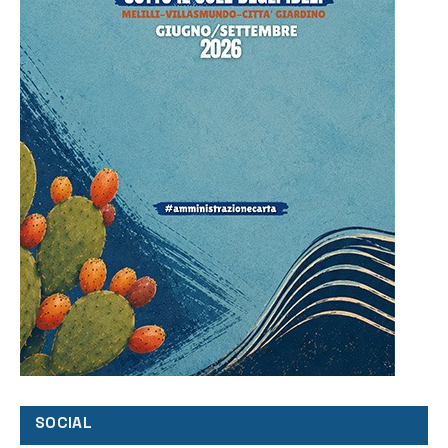
SOCIAL