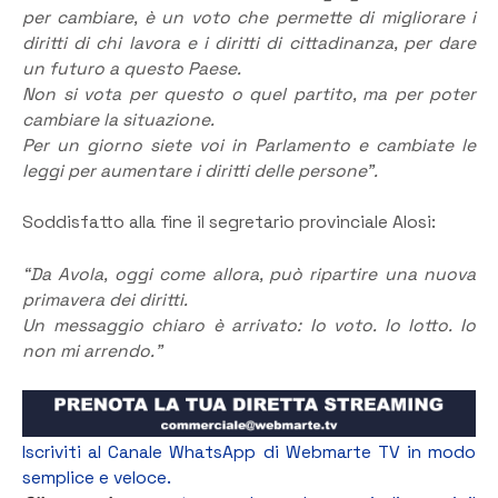
per cambiare, è un voto che permette di migliorare i
diritti di chi lavora e i diritti di cittadinanza, per dare
un futuro a questo Paese.
Non si vota per questo o quel partito, ma per poter
cambiare la situazione.
Per un giorno siete voi in Parlamento e cambiate le
leggi per aumentare i diritti delle persone”.
Soddisfatto alla fine il segretario provinciale Alosi:
“Da Avola, oggi come allora, può ripartire una nuova
primavera dei diritti.
Un messaggio chiaro è arrivato: Io voto. Io lotto. Io
non mi arrendo.”
Iscriviti al Canale WhatsApp di Webmarte TV in modo
semplice e veloce.