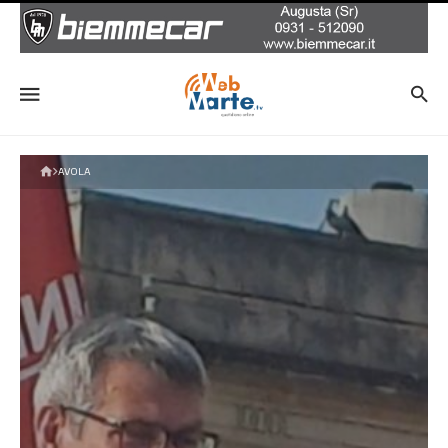
AVOLA