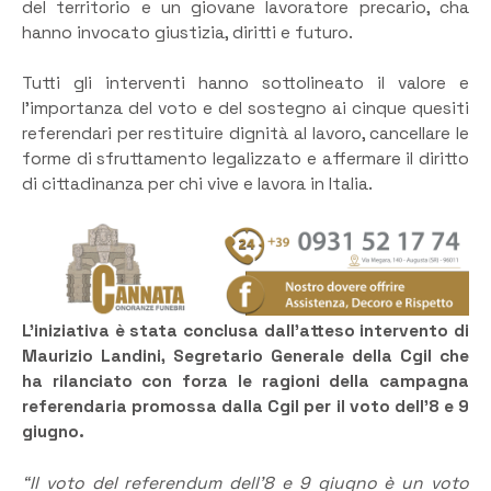
del territorio e un giovane lavoratore precario, cha
hanno invocato giustizia, diritti e futuro.
Tutti gli interventi hanno sottolineato il valore e
l’importanza del voto e del sostegno ai cinque quesiti
referendari per restituire dignità al lavoro, cancellare le
forme di sfruttamento legalizzato e affermare il diritto
di cittadinanza per chi vive e lavora in Italia.
L’iniziativa è stata conclusa dall’atteso intervento di
Maurizio Landini, Segretario Generale della Cgil che
ha rilanciato con forza le ragioni della campagna
referendaria promossa dalla Cgil per il voto dell’8 e 9
giugno.
“Il voto del referendum dell’8 e 9 giugno è un voto