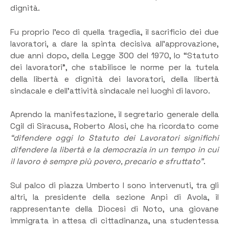
dignità.
Fu proprio l’eco di quella tragedia, il sacrificio dei due
lavoratori, a dare la spinta decisiva all’approvazione,
due anni dopo, della Legge 300 del 1970, lo “Statuto
dei lavoratori”, che stabilisce le norme per la tutela
della libertà e dignità dei lavoratori, della libertà
sindacale e dell’attività sindacale nei luoghi di lavoro.
Aprendo la manifestazione, il segretario generale della
Cgil di Siracusa, Roberto Alosi, che ha ricordato come
“difendere oggi lo Statuto dei Lavoratori significhi
difendere la libertà e la democrazia in un tempo in cui
il lavoro è sempre più povero, precario e sfruttato”
.
Sul palco di piazza Umberto I sono intervenuti, tra gli
altri, la presidente della sezione Anpi di Avola, il
rappresentante della Diocesi di Noto, una giovane
immigrata in attesa di cittadinanza, una studentessa