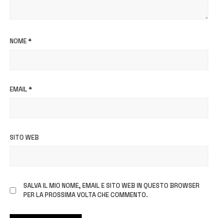
NOME
*
EMAIL
*
SITO WEB
SALVA IL MIO NOME, EMAIL E SITO WEB IN QUESTO BROWSER
PER LA PROSSIMA VOLTA CHE COMMENTO.