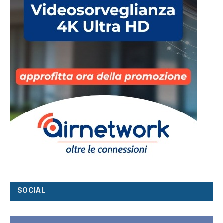
SOCIAL