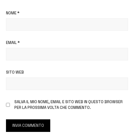
NOME
*
EMAIL
*
SITO WEB
SALVA IL MIO NOME, EMAIL E SITO WEB IN QUESTO BROWSER
PER LA PROSSIMA VOLTA CHE COMMENTO.