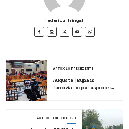
Federico Tringali
ARTICOLO PRECEDENTE
Augusta | Bypass
ferroviario: per espropri
nessuna pubblicazione
ARTICOLO SUCCESSIVO