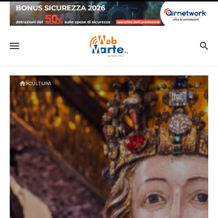
CULTURA